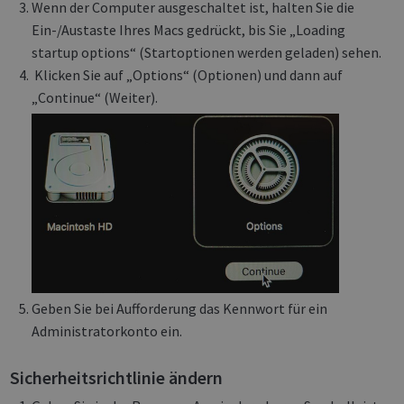
Wenn der Computer ausgeschaltet ist, halten Sie die
Ein-/Austaste Ihres Macs gedrückt, bis Sie „Loading
startup options“ (Startoptionen werden geladen) sehen.
Klicken Sie auf „Options“ (Optionen) und dann auf
„Continue“ (Weiter).
Geben Sie bei Aufforderung das Kennwort für ein
Administratorkonto ein.
Sicherheitsrichtlinie ändern