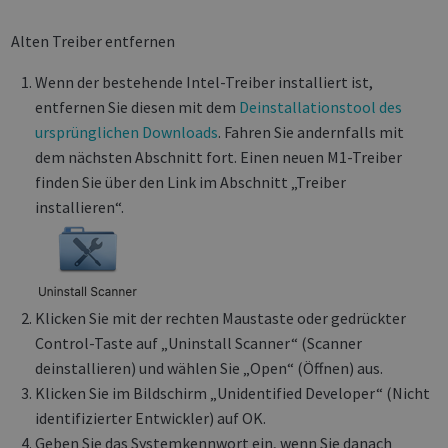
Alten Treiber entfernen
Wenn der bestehende Intel-Treiber installiert ist,
entfernen Sie diesen mit dem
Deinstallationstool des
ursprünglichen Downloads
. Fahren Sie andernfalls mit
dem nächsten Abschnitt fort. Einen neuen M1-Treiber
finden Sie über den Link im Abschnitt „Treiber
installieren“.
Klicken Sie mit der rechten Maustaste oder gedrückter
Control-Taste auf „Uninstall Scanner“ (Scanner
deinstallieren) und wählen Sie „Open“ (Öffnen) aus.
Klicken Sie im Bildschirm „Unidentified Developer“ (Nicht
identifizierter Entwickler) auf OK.
Geben Sie das Systemkennwort ein, wenn Sie danach