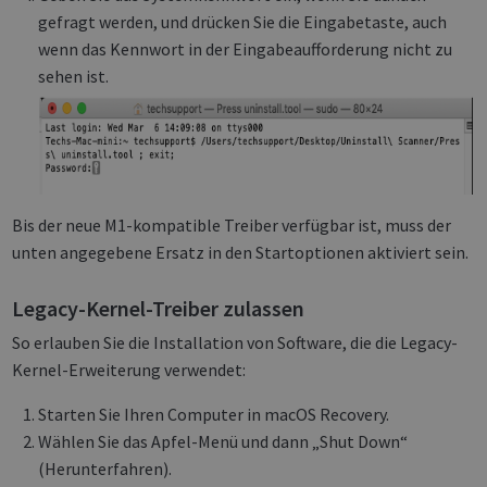
gefragt werden, und drücken Sie die Eingabetaste, auch
wenn das Kennwort in der Eingabeaufforderung nicht zu
sehen ist.
Bis der neue M1-kompatible Treiber verfügbar ist, muss der
unten angegebene Ersatz in den Startoptionen aktiviert sein.
Legacy-Kernel-Treiber zulassen
So erlauben Sie die Installation von Software, die die Legacy-
Kernel-Erweiterung verwendet:
Starten Sie Ihren Computer in macOS Recovery.
Wählen Sie das Apfel-Menü und dann „Shut Down“
(Herunterfahren).