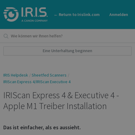
← Return to Irislink.com
Anmelden
Eine Unterhaltung beginnen
IRIS Helpdesk
Sheetfed Scanners
IRIScan Express 4/IRIScan Executive 4
IRIScan Express 4 & Executive 4 -
Apple M1 Treiber Installation
Das ist einfacher, als es aussieht.