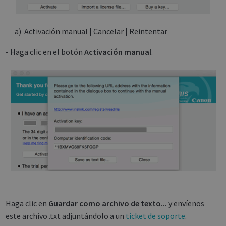
a) Activación manual | Cancelar | Reintentar
- Haga clic en el botón
Activación manual
.
Haga clic en
Guardar como archivo de texto...
y envíenos
este archivo .txt adjuntándolo a un
ticket de soporte
.