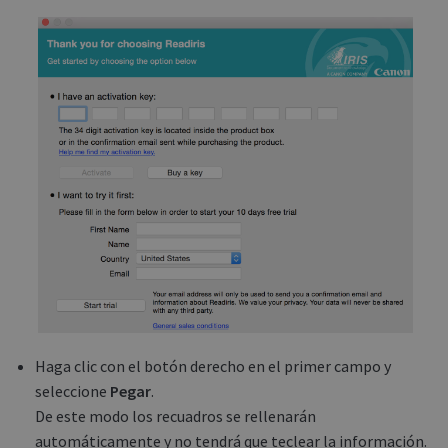
Haga clic con el botón derecho en el primer campo y
seleccione
Pegar
.
De este modo los recuadros se rellenarán
automáticamente y no tendrá que teclear la información.