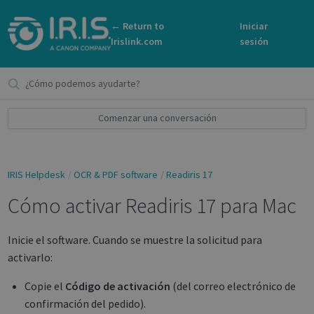
← Return to
Iniciar
Irislink.com
sesión
Comenzar una conversación
IRIS Helpdesk
OCR & PDF software
Readiris 17
Cómo activar Readiris 17 para Mac
Inicie el software. Cuando se muestre la solicitud para
activarlo:
Copie el
Código de activación
(del correo electrónico de
confirmación del pedido).