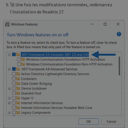
🚀 Une fois les modifications terminées, redémarrez
l'installation de Readiris 17.