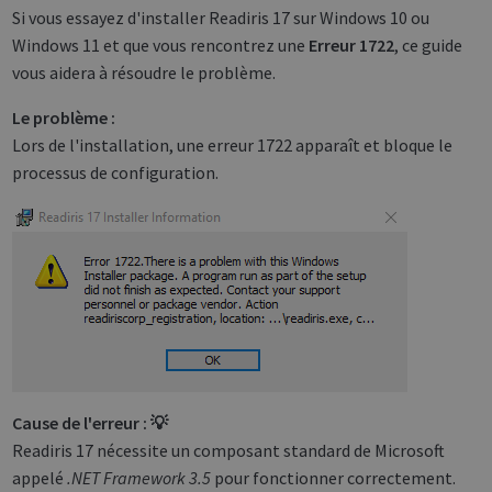
Si vous essayez d'installer Readiris 17 sur Windows 10 ou
Windows 11 et que vous rencontrez une
Erreur 1722
, ce guide
vous aidera à résoudre le problème.
Le problème :
Lors de l'installation, une erreur 1722 apparaît et bloque le
processus de configuration.
Cause de l'erreur : 💡
Readiris 17 nécessite un composant standard de Microsoft
appelé
.NET Framework 3.5
pour fonctionner correctement.