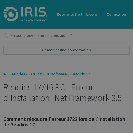
← Return to Irislink.com
Connexion
Démarrer une conversation
IRIS Helpdesk
OCR & PDF software
Readiris 17
Readiris 17/16 PC - Erreur
d'installation -Net Framework 3.5
Comment résoudre l'erreur 1722 lors de l'installation
de Readiris 17