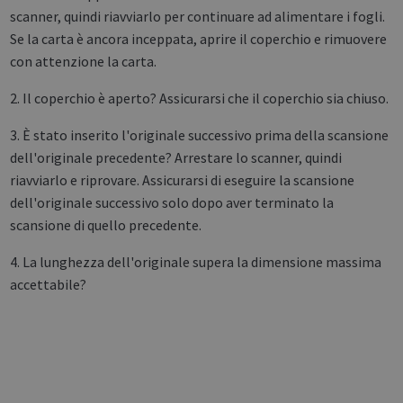
scanner, quindi riavviarlo per continuare ad alimentare i fogli.
Se la carta è ancora inceppata, aprire il coperchio e rimuovere
con attenzione la carta.
2. Il coperchio è aperto? Assicurarsi che il coperchio sia chiuso.
3. È stato inserito l'originale successivo prima della scansione
dell'originale precedente? Arrestare lo scanner, quindi
riavviarlo e riprovare. Assicurarsi di eseguire la scansione
dell'originale successivo solo dopo aver terminato la
scansione di quello precedente.
4. La lunghezza dell'originale supera la dimensione massima
accettabile?