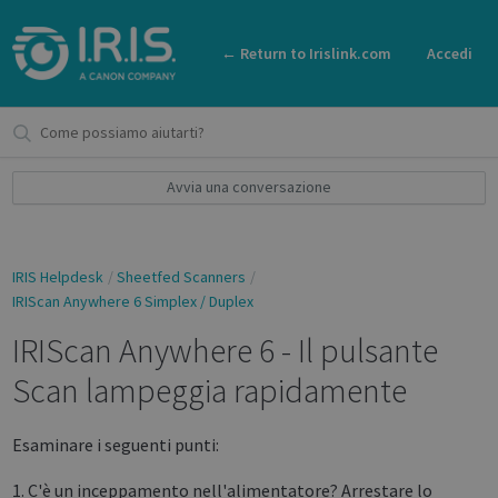
← Return to Irislink.com
Accedi
Avvia una conversazione
IRIS Helpdesk
Sheetfed Scanners
IRIScan Anywhere 6 Simplex / Duplex
IRIScan Anywhere 6 - Il pulsante
Scan lampeggia rapidamente
Esaminare i seguenti punti:
1. C'è un inceppamento nell'alimentatore? Arrestare lo