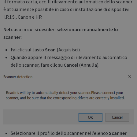
il formato carta, ecc. Il rilevamento automatico dello scanner
è attualmente possibile in caso di installazione di dispositivi
I.R.I.S., Canon e HP.
Nel caso in cui si desideri selezionare manualmente lo
scanner:
Fai clic sul tasto
Scan
(Acquisisci).
Quando appare il messaggio di rilevamento automatico
dello scanner, fare clic su
Cancel
(Annulla).
Selezionare il profilo dello scanner nell’elenco
Scanner