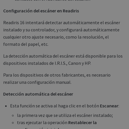
Configuración del escáner en Readiris
Readiris 16 intentará detectar automáticamente el escáner
instalado y su controlador, y configurará automáticamente
cualquier otro ajuste necesario, como la resolución, el
formato del papel, etc.
La detección automática del escáner está disponible para los
dispositivos instalados de I.R.I.S., Canon y HP.
Para los dispositivos de otros fabricantes, es necesario
realizar una configuración manual.
Detección automática del escáner
Esta función se activa al haga clic en el botón
Escanear
:
la primera vez que se utiliza el escáner instalado;
tras ejecutar la operación
Restablecer la