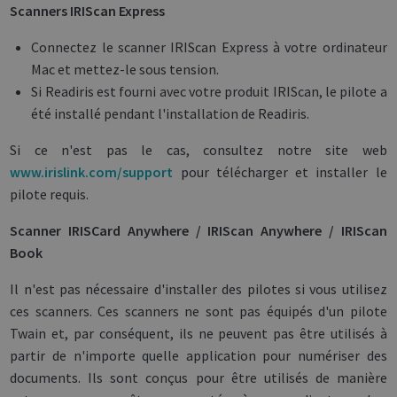
Scanners IRIScan Express
Connectez le scanner IRIScan Express à votre ordinateur
Mac et mettez-le sous tension.
Si Readiris est fourni avec votre produit IRIScan, le pilote a
été installé pendant l'installation de Readiris.
Si ce n'est pas le cas, consultez notre site web
www.irislink.com/support
pour télécharger et installer le
pilote requis.
Scanner IRISCard Anywhere / IRIScan Anywhere / IRIScan
Book
Il n'est pas nécessaire d'installer des pilotes si vous utilisez
ces scanners. Ces scanners ne sont pas équipés d'un pilote
Twain et, par conséquent, ils ne peuvent pas être utilisés à
partir de n'importe quelle application pour numériser des
documents. Ils sont conçus pour être utilisés de manière