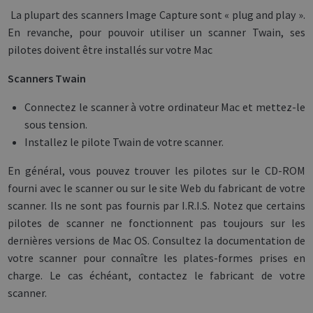
La plupart des scanners Image Capture sont « plug and play ».
En revanche, pour pouvoir utiliser un scanner Twain, ses
pilotes doivent être installés sur votre Mac
Scanners Twain
Connectez le scanner à votre ordinateur Mac et mettez-le
sous tension.
Installez le pilote Twain de votre scanner.
En général, vous pouvez trouver les pilotes sur le CD-ROM
fourni avec le scanner ou sur le site Web du fabricant de votre
scanner. Ils ne sont pas fournis par I.R.I.S. Notez que certains
pilotes de scanner ne fonctionnent pas toujours sur les
dernières versions de Mac OS. Consultez la documentation de
votre scanner pour connaître les plates-formes prises en
charge. Le cas échéant, contactez le fabricant de votre
scanner.