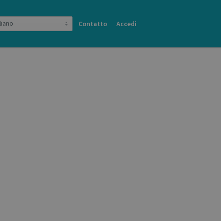
Contatto
Accedi