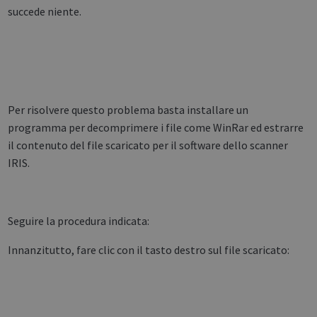
succede niente.
Per risolvere questo problema basta installare un
programma per decomprimere i file come WinRar ed estrarre
il contenuto del file scaricato per il software dello scanner
IRIS.
Seguire la procedura indicata:
Innanzitutto, fare clic con il tasto destro sul file scaricato: