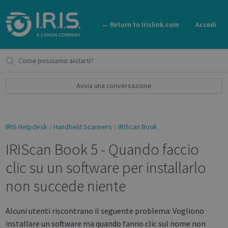
← Return to Irislink.com
Accedi
Avvia una conversazione
IRIS Helpdesk
Handheld Scanners
IRIScan Book
IRIScan Book 5 - Quando faccio
clic su un software per installarlo
non succede niente
Alcuni utenti riscontrano il seguente problema: Vogliono
installare un software ma quando fanno clic sul nome non