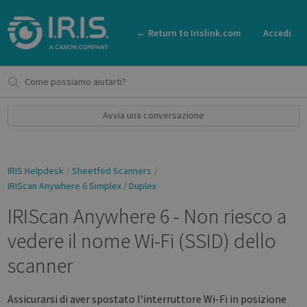
← Return to Irislink.com
Accedi
Avvia una conversazione
IRIS Helpdesk
Sheetfed Scanners
IRIScan Anywhere 6 Simplex / Duplex
IRIScan Anywhere 6 - Non riesco a
vedere il nome Wi-Fi (SSID) dello
scanner
Assicurarsi di aver spostato l'interruttore Wi-Fi in posizione