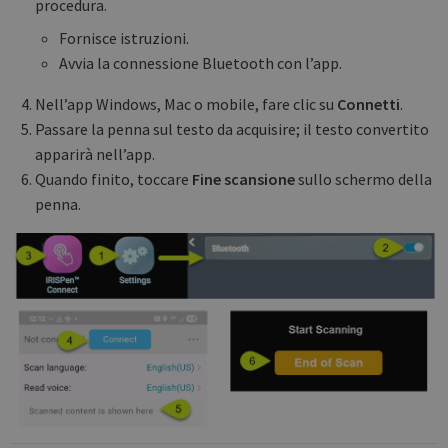
procedura.
Fornisce istruzioni.
Avvia la connessione Bluetooth con l’app.
Nell’app Windows, Mac o mobile, fare clic su
Connetti
.
Passare la penna sul testo da acquisire; il testo convertito
apparirà nell’app.
Quando finito, toccare
Fine scansione
sullo schermo della
penna.