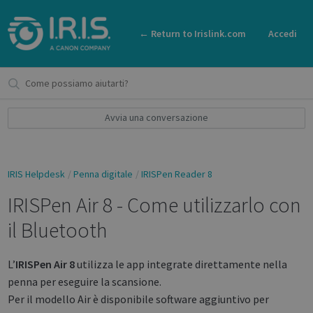
← Return to Irislink.com
Accedi
Avvia una conversazione
IRIS Helpdesk
Penna digitale
IRISPen Reader 8
IRISPen Air 8 - Come utilizzarlo con
il Bluetooth
L’
IRISPen Air 8
utilizza le app integrate direttamente nella
penna per eseguire la scansione.
Per il modello Air è disponibile software aggiuntivo per