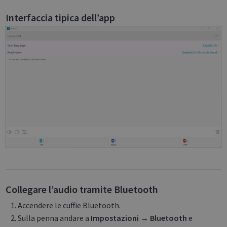
Interfaccia tipica dell’app
Collegare l’audio tramite Bluetooth
Accendere le cuffie Bluetooth.
Sulla penna andare a
Impostazioni → Bluetooth
e