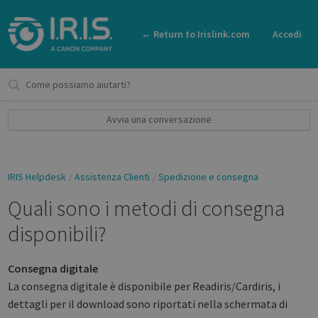
← Return to Irislink.com
Accedi
Avvia una conversazione
IRIS Helpdesk
Assistenza Clienti
Spedizione e consegna
Quali sono i metodi di consegna
disponibili?
Consegna digitale
La consegna digitale è disponibile per Readiris/Cardiris, i
dettagli per il download sono riportati nella schermata di