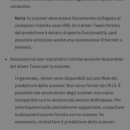
sia acceso.
Nota
: lo scanner deve essere fisicamente collegato al
computer tramite cavo USB. Se il driver Twain fornito
dal produttore è dotato di questa funzionalità, sarà
possibile utilizzare anche una connessione Ethernet o
wireless.
Assicurarsi di aver installato l'ultima versione disponibile
del driver Twain per lo scanner.
In generale, i driver sono disponibili sul sito Web del
produttore dello scanner. Non sono forniti da I.R.I.S. È
possibile che alcuni driver degli scanner non siano
compatibili con le versioni più recenti di Windows. Per
informazioni sulle piattaforme supportate, consultare
la documentazione fornita con lo scanner. Se
necessario, contattare il produttore dello scanner.