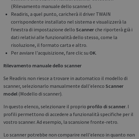
(Rilevamento manuale dello scanner).
Readiris, a quel punto, caricherà il driver TWAIN
corrispondente installato nel sistema e visualizzerà la
finestra di impostazione dello
Scanner
che riporterà già i
dati relativi alle funzionalità dello stesso, come la
risoluzione, il formato carta e altro.
Per avviare l'acquisizione, fare clic su
OK
.
Rilevamento manuale dello scanner
Se Readiris non riesce a trovare in automatico il modello di
scanner, selezionarlo manualmente dall'elenco
Scanner
model
(Modello di scanner).
In questo elenco, selezionare il proprio
profilo di scanner
. I
profili permettono di accedere a funzionalità specifiche per il
vostro scanner. Ad esempio, la scansione fronte-retro.
Lo scanner potrebbe non comparire nell'elenco in quanto non