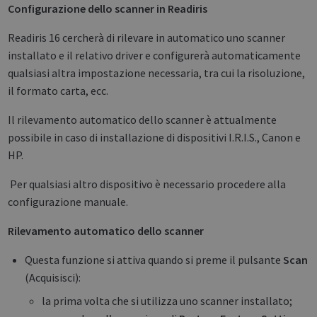
Configurazione dello scanner in Readiris
Readiris 16 cercherà di rilevare in automatico uno scanner
installato e il relativo driver e configurerà automaticamente
qualsiasi altra impostazione necessaria, tra cui la risoluzione,
il formato carta, ecc.
Il rilevamento automatico dello scanner è attualmente
possibile in caso di installazione di dispositivi I.R.I.S., Canon e
HP.
Per qualsiasi altro dispositivo è necessario procedere alla
configurazione manuale.
Rilevamento automatico dello scanner
Questa funzione si attiva quando si preme il pulsante
Scan
(Acquisisci):
la prima volta che si utilizza uno scanner installato;