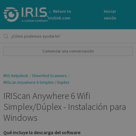
← Return to
Iniciar
Irislink.com
sesión
Comenzar una conversación
IRIS Helpdesk
Sheetfed Scanners
IRIScan Anywhere 6 Simplex / Duplex
IRIScan Anywhere 6 Wifi
Simplex/Dúplex - Instalación para
Windows
Qué incluye la descarga del software