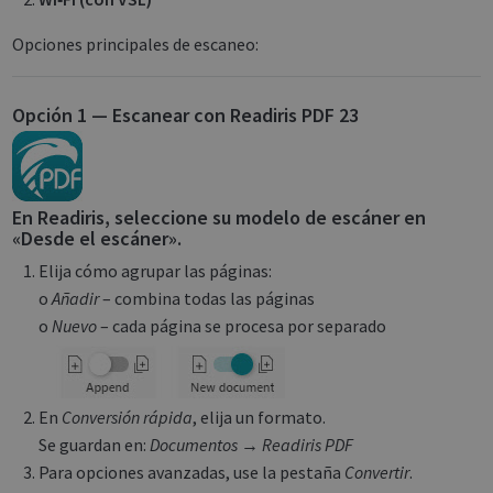
Opciones principales de escaneo:
Opción 1 — Escanear con Readiris PDF 23
En Readiris, seleccione su modelo de escáner en
«Desde el escáner».
Elija cómo agrupar las páginas:
o
Añadir
– combina todas las páginas
o
Nuevo
– cada página se procesa por separado
En
Conversión rápida
, elija un formato.
Se guardan en:
Documentos → Readiris PDF
Para opciones avanzadas, use la pestaña
Convertir
.