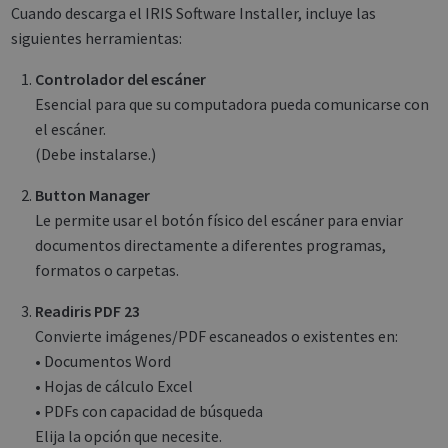
Cuando descarga el IRIS Software Installer, incluye las
siguientes herramientas:
Controlador del escáner
Esencial para que su computadora pueda comunicarse con
el escáner.
(Debe instalarse.)
Button Manager
Le permite usar el botón físico del escáner para enviar
documentos directamente a diferentes programas,
formatos o carpetas.
Readiris PDF 23
Convierte imágenes/PDF escaneados o existentes en:
• Documentos Word
• Hojas de cálculo Excel
• PDFs con capacidad de búsqueda
Elija la opción que necesite.