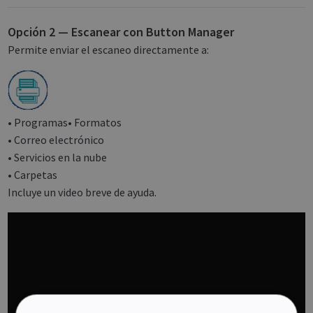
Opción 2 — Escanear con Button Manager
Permite enviar el escaneo directamente a:
• Programas• Formatos
• Correo electrónico
• Servicios en la nube
• Carpetas
Incluye un video breve de ayuda.