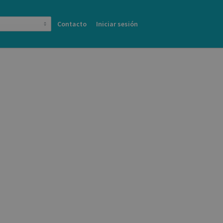
Contacto
Iniciar sesión