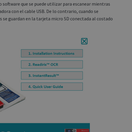
co software que se puede utilizar para escanear mientras
dora con el cable USB. De lo contrario, cuando se
s se guardan en la tarjeta micro SD conectada al costado