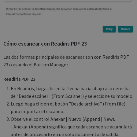
Cómo escanear con Readiris PDF 23
Las dos formas principales de escanear son con Readiris PDF
23 o usando el Button Manager.
Readiris PDF 23
En Readiris, haga clic en la flecha hacia abajo a la derecha
de "Desde escáner" (From Scanner) y seleccione su modelo.
Luego haga clic en el botón "Desde archivo" (From file)
para importar el escaneo.
Observe el control Anexar | Nuevo (Append | New).
- Anexar (Append) significa que cada escaneo se acumulará
antes de procesarlo en un solo documento de salida.