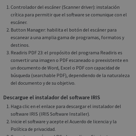
Controlador del escáner (Scanner driver): instalación
crítica para permitir que el software se comunique con el
escáner.
Button Manager: habilita el botón del escáner para
escanear a una amplia gama de programas, formatos y
destinos.
Readiris PDF 23: el propósito del programa Readiris es
convertir una imagen o PDF escaneado o preexistente en
un documento de Word, Excel o PDF con capacidad de
búsqueda (searchable PDF), dependiendo de la naturaleza
del documento y de su objetivo.
Descargue el instalador del software IRIS
Haga clic en el enlace para descargar el instalador del
software IRIS (IRIS Software Installer).
Inicie el software y acepte el Acuerdo de licencia y la
Política de privacidad.