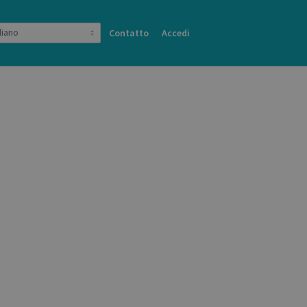
Contatto
Accedi