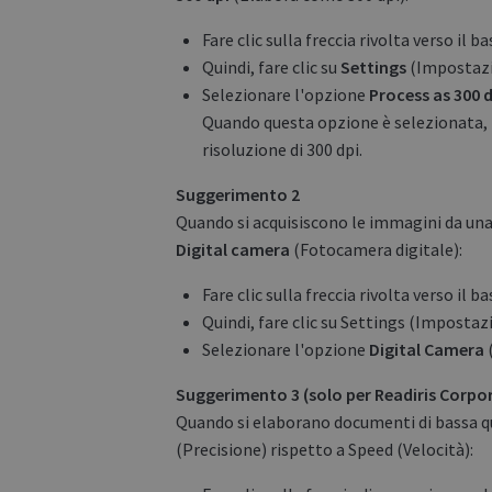
Fare clic sulla freccia rivolta verso il 
Quindi, fare clic su
Settings
(Impostazi
Selezionare l'opzione
Process as 300 d
Quando questa opzione è selezionata, 
risoluzione di 300 dpi.
Suggerimento 2
Quando si acquisiscono le immagini da una 
Digital camera
(Fotocamera digitale):
Fare clic sulla freccia rivolta verso il 
Quindi, fare clic su Settings (Impostazi
Selezionare l'opzione
Digital Camera
(
Suggerimento 3 (solo per Readiris Corpo
Quando si elaborano documenti di bassa qua
(Precisione) rispetto a Speed (Velocità):