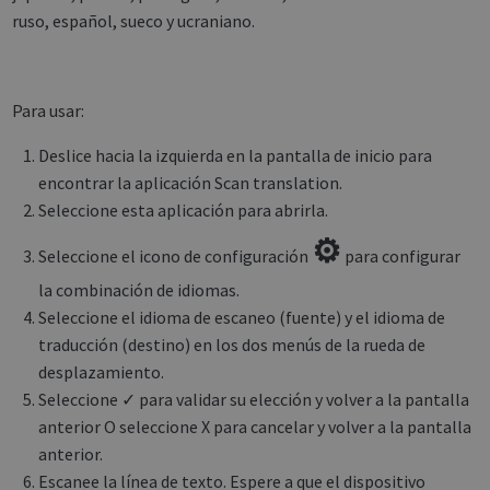
ruso, español, sueco y ucraniano.
Para usar:
Deslice hacia la izquierda en la pantalla de inicio para
encontrar la aplicación Scan translation.
Seleccione esta aplicación para abrirla.
⚙
Seleccione el icono de configuración
para configurar
la combinación de idiomas.
Seleccione el idioma de escaneo (fuente) y el idioma de
traducción (destino) en los dos menús de la rueda de
desplazamiento.
Seleccione ✓ para validar su elección y volver a la pantalla
anterior O seleccione X para cancelar y volver a la pantalla
anterior.
Escanee la línea de texto. Espere a que el dispositivo