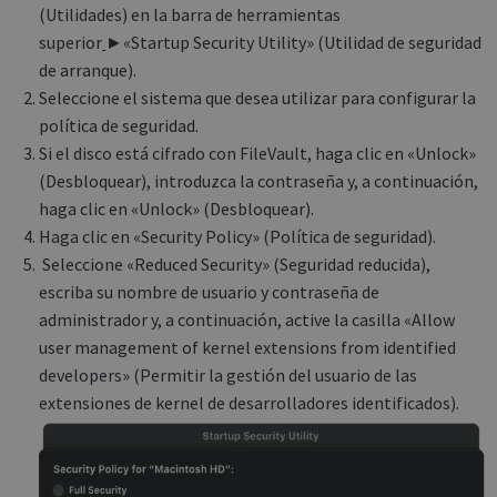
(Utilidades) en la barra de herramientas
superior
►«Startup Security Utility» (Utilidad de seguridad
de arranque).
Seleccione el sistema que desea utilizar para configurar la
política de seguridad.
Si el disco está cifrado con FileVault, haga clic en «Unlock»
(Desbloquear), introduzca la contraseña y, a continuación,
haga clic en «Unlock» (Desbloquear).
Haga clic en «Security Policy» (Política de seguridad).
Seleccione «Reduced Security» (Seguridad reducida),
escriba su nombre de usuario y contraseña de
administrador y, a continuación, active la casilla «Allow
user management of kernel extensions from identified
developers» (Permitir la gestión del usuario de las
extensiones de kernel de desarrolladores identificados).