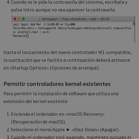
Cuando se le pida la contraseña del sistema, escríbala y
pulse Intro aunque no vea aparecer la contraseña.
Hasta el lanzamiento del nuevo controlador M1 compatible,
la sustitución que se facilita a continuación deberá activarse
en «Startup Options» (Opciones de arranque).
Permitir controladores kernel existentes
Para permitir la instalación de software que utiliza una
extensión del kernel existente
Encienda el ordenador en «macOS Recovery»
(Recuperación de macOS).
Seleccione el menú Apple ► «Shut Down» (Apagar).
Cuando el ordenador esté apagado, mantenga pulsado el