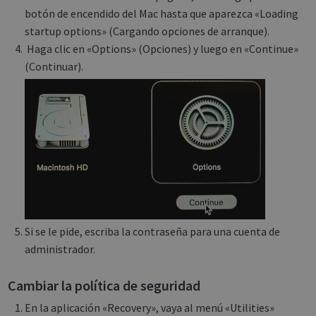
botón de encendido del Mac hasta que aparezca «Loading
startup options» (Cargando opciones de arranque).
Haga clic en «Options» (Opciones) y luego en «Continue»
(Continuar).
Si se le pide, escriba la contraseña para una cuenta de
administrador.
Cambiar la política de seguridad
En la aplicación «Recovery», vaya al menú «Utilities»