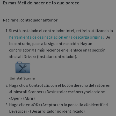
Es mas fácil de hacer de lo que parece.
Retirar el controlador anterior
Si está instalado el controlador Intel, retírelo utilizando la
herramienta de desinstalación en la descarga original
. De
lo contrario, pase a la siguiente sección. Hay un
controlador M1 más reciente en el enlace en la sección
«Install Driver» (Instalar controlador).
Haga clic o Control clic con el botón derecho del ratón en
«Uninstall Scanner» (Desinstalar escáner) y seleccione
«Open» (Abrir).
Haga clic en «OK» (Aceptar) en la pantalla «Unidentified
Developer» (Desarrollador no identificado).