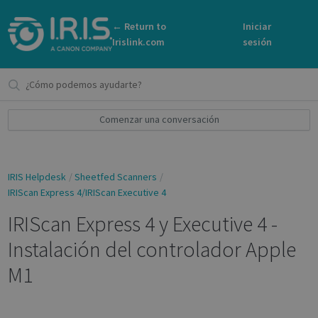
← Return to
Iniciar
Irislink.com
sesión
Comenzar una conversación
IRIS Helpdesk
Sheetfed Scanners
IRIScan Express 4/IRIScan Executive 4
IRIScan Express 4 y Executive 4 -
Instalación del controlador Apple
M1