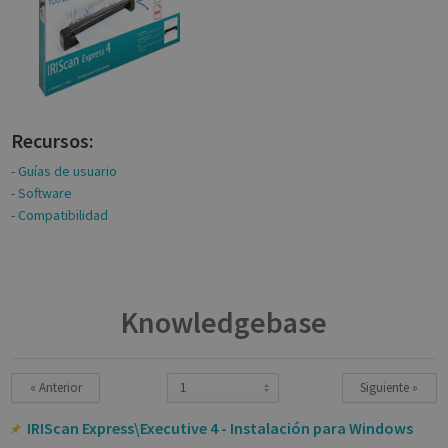
Recursos:
-
Guías de usuario
-
Software
-
Compatibilidad
Knowledgebase
« Anterior
Siguiente »
IRIScan Express\Executive 4 - Instalación para Windows