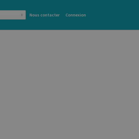
Nous contacter
Connexion