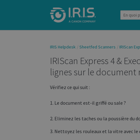
IRIS Helpdesk
Sheetfed Scanners
IRIScan Exp
IRIScan Express 4 & Execu
lignes sur le document 
Vérifiez ce qui suit :
1. Le document est-il griffé ou sale ?
2. Eliminez les taches ou la poussière du 
3. Nettoyez les rouleaux et la vitre avec le 