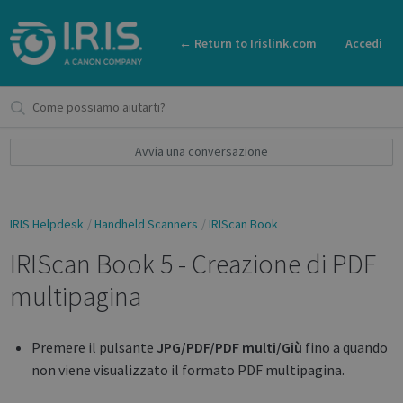
← Return to Irislink.com
Accedi
Avvia una conversazione
IRIS Helpdesk
Handheld Scanners
IRIScan Book
IRIScan Book 5 - Creazione di PDF
multipagina
Premere il pulsante
JPG/PDF/PDF multi/Giù
fino a quando
non viene visualizzato il formato PDF multipagina.