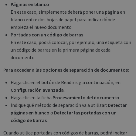
Páginas en blanco
En este caso, simplemente deberá poner una página en
blanco entre dos hojas de papel para indicar dónde
empieza el nuevo documento.
Portadas con un código de barras
En este caso, podrá colocar, por ejemplo, una etiqueta con
un código de barras en la primera página de cada
documento.
Para acceder a las opciones de separación de documentos:
Haga clic en el botón de Readiris y, a continuación, en
Configuración avanzada
.
Haga clic en la ficha
Procesamiento del documento
.
Indique qué método de separación va a utilizar:
Detectar
páginas en blanco
o
Detectar las portadas con un
código de barras
.
Cuando utilice portadas con códigos de barras, podrá indicar