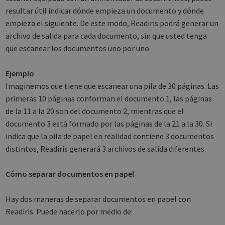
resultar útil indicar dónde empieza un documento y dónde
empieza el siguiente. De este modo, Readiris podrá generar un
archivo de salida para cada documento, sin que usted tenga
que escanear los documentos uno por uno.
Ejemplo
Imaginemos que tiene que escanear una pila de 30 páginas. Las
primeras 10 páginas conforman el documento 1, las páginas
de la 11 a la 20 son del documento 2, mientras que el
documento 3 está formado por las páginas de la 21 a la 30. Si
indica que la pila de papel en realidad contiene 3 documentos
distintos, Readiris generará 3 archivos de salida diferentes.
Cómo separar documentos en papel
Hay dos maneras de separar documentos en papel con
Readiris. Puede hacerlo por medio de: