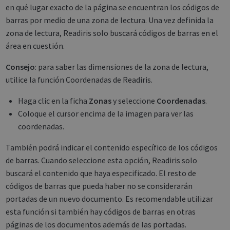
en qué lugar exacto de la página se encuentran los códigos de
barras por medio de una zona de lectura. Una vez definida la
zona de lectura, Readiris solo buscará códigos de barras en el
área en cuestión.
Consejo
: para saber las dimensiones de la zona de lectura,
utilice la función Coordenadas de Readiris.
Haga clic en la ficha
Zonas
y seleccione
Coordenadas
.
Coloque el cursor encima de la imagen para ver las
coordenadas.
También podrá indicar el contenido específico de los códigos
de barras. Cuando seleccione esta opción, Readiris solo
buscará el contenido que haya especificado. El resto de
códigos de barras que pueda haber no se considerarán
portadas de un nuevo documento. Es recomendable utilizar
esta función si también hay códigos de barras en otras
páginas de los documentos además de las portadas.