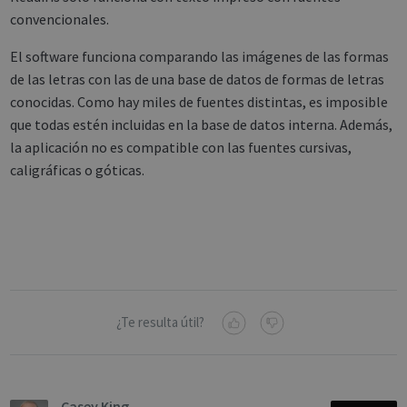
convencionales.
El software funciona comparando las imágenes de las formas
de las letras con las de una base de datos de formas de letras
conocidas. Como hay miles de fuentes distintas, es imposible
que todas estén incluidas en la base de datos interna. Además,
la aplicación no es compatible con las fuentes cursivas,
caligráficas o góticas.
¿Te resulta útil?
Casey King