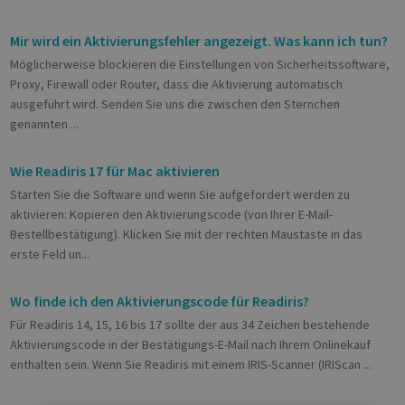
Mir wird ein Aktivierungsfehler angezeigt. Was kann ich tun?
Möglicherweise blockieren die Einstellungen von Sicherheitssoftware,
Proxy, Firewall oder Router, dass die Aktivierung automatisch
ausgeführt wird. Senden Sie uns die zwischen den Sternchen
genannten ...
Wie Readiris 17 für Mac aktivieren
Starten Sie die Software und wenn Sie aufgefordert werden zu
aktivieren: Kopieren den Aktivierungscode (von Ihrer E-Mail-
Bestellbestätigung). Klicken Sie mit der rechten Maustaste in das
erste Feld un...
Wo finde ich den Aktivierungscode für Readiris?
Für Readiris 14, 15, 16 bis 17 sollte der aus 34 Zeichen bestehende
Aktivierungscode in der Bestätigungs-E-Mail nach Ihrem Onlinekauf
enthalten sein. Wenn Sie Readiris mit einem IRIS-Scanner (IRIScan ...