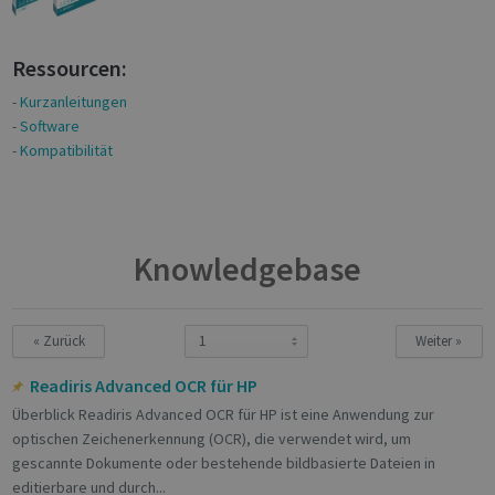
Ressourcen:
-
Kurzanleitungen
-
Software
-
Kompatibilität
Knowledgebase
« Zurück
Weiter »
Readiris Advanced OCR für HP
Überblick Readiris Advanced OCR für HP ist eine Anwendung zur
optischen Zeichenerkennung (OCR), die verwendet wird, um
gescannte Dokumente oder bestehende bildbasierte Dateien in
editierbare und durch...