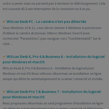
votre scanner mais ne parvient pas à terminer le téléchargement. Cela
est souvent dû à une interruption de la connexion ou à un pa...
IRIScan Desk PC - La caméra n'est pas détectée
Sous Windows 10 & 11, vous devez donner à Windows la permission
d'utiliser la caméra du bureau. Utilisez Windows Search pour
rechercher "Paramètres", puis naviguer vers "Confidentialité". Sur le
côté ...
IRIScan Desk 6, Pro 6 & Business 6 – Installation du logiciel
pour Windows et macOS
IRIScan Desk 6, Pro 6 & Business 6 – Installation du logiciel pour
Windows et macOS Nous utilisons désormais un installateur en ligne
unique qui détecte automatiquement le scanner connecté et installe...
IRIScan Desk Pro 7 & Business 7 – Installation du logiciel
pour Windows et macOS
Nous proposons désormais un seul programme d'installation en ligne
qui détecte automatiquement votre scanner connecté et télécharge