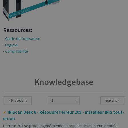
Ressources:
-
Guide de l'utilisateur
-
Logiciel
-
Compatibilité
Knowledgebase
« Précédent
Suivant »
IRIScan Desk 6 - Résoudre l'erreur 203 - Installeur IRIS tout-
en-un
L'erreur 203 se produit généralement lorsque l'installateur identifie